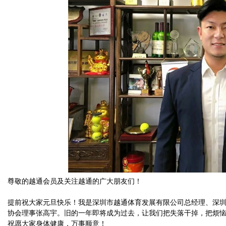
尊敬的越通会员及关注越通的广大朋友们！
提前祝大家元旦快乐！我是深圳市越通体育发展有限公司总经理、深
协会理事张高宇。旧的一年即将成为过去，让我们把失落干掉，把烦
祝愿大家身体健康，万事顺意！