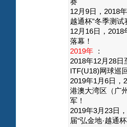
赛
12月9日，20
越通杯”冬季测试
12月16日，20
落幕！
2019年
：
2018年12月28
ITF(U18)网
2019年1月6日
港澳大湾区（广州
军！
2019年3月23
届“弘金地·越通