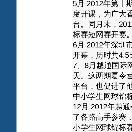
5月 2012年第
度开课，为广大
台。同月末，20
标赛短网赛开赛
6月 2012年深
开幕，历时共4.5
7、8月越通国际
天。这两期夏令
平台，也促进了他
中小学生网球锦
12月 2012
了各路高手参赛，
小学生网球锦标赛