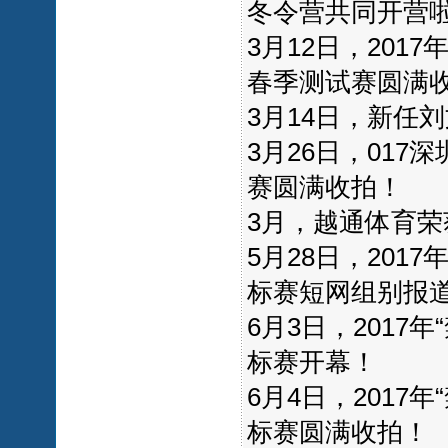
冬令营共同开营
3月12日，20
春季测试赛圆满
3月14日，新任
3月26日，017深
赛圆满收拍！
3月，越通体育荣
5月28日，201
标赛短网组别报
6月3日，201
标赛开幕！
6月4日，201
标赛圆满收拍！