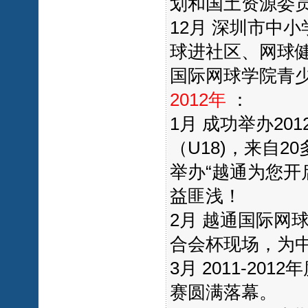
划和国土资源委
12月 深圳市中
球进社区、网球健
国际网球学院青
2012年
：
1月 成功举办2
（U18)，来自
举办“越通为您开
益匪浅！
2月 越通国际网
合会杯现场，为
3月 2011-2
赛圆满落幕。