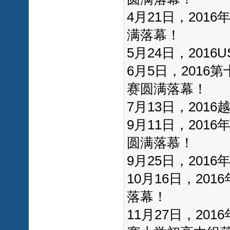
4月21日，20
满落幕！
5月24日，201
6月5日，201
赛圆满落幕！
7月13日，201
9月11日，20
圆满落慕！
9月25日，20
10月16日，20
落幕！
11月27日，2