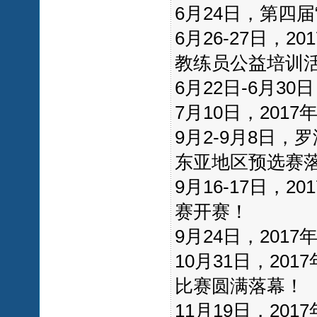
6月24日，第四
6月26-27日，
教练员公益培训
6月22日-6月
7月10日，20
9月2-9月8日，罗
东亚地区预选赛
9月16-17日，
赛开赛！
9月24日，20
10月31日，2
比赛圆满落幕！
11月19日，20