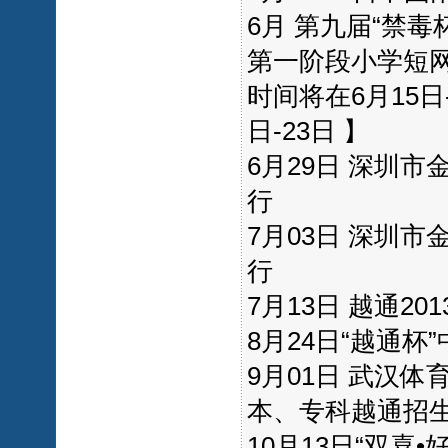
6月 第九届“禁毒
第一阶段小学短网
时间将在6月15日
日-23日 】
6月29日 深圳
行
7月03日 深圳
行
7月13日 越通2
8月24日“越通
9月01日 武汉
本、专科越通招
10月13日“双喜