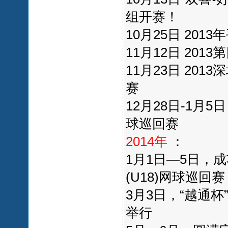
组开赛！
10月25日 20
11月12日 20
11月23日 20
赛
12月28日-1月5
球巡回赛
2014年
：
1月1日—5日，
(U18)网球巡回赛
3月3日，“越通
举行