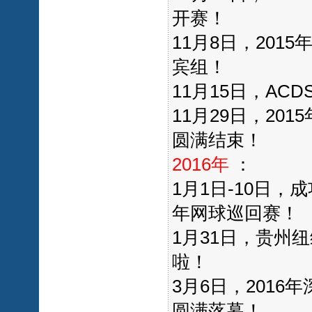
开赛！
11月8日，201
宾组！
11月15日，A
11月29日，2
圆满结束！
2016年
：
1月1日-10日，
年网球巡回赛！
1月31日，贵州
啦！
3月6日，201
圆满落幕！