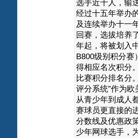
选手近千人，输
经过十五年举办的
及连续举办十一年
回赛，选拔培养了
年起，将被划入中
B800级别积分赛）
得相应名次积分。
比赛积分排名分。
评分系统”作为
从青少年到成人
赛球员更直接的
分数线及优惠政
少年网球选手，