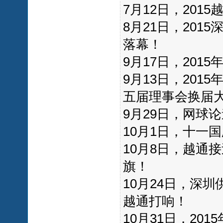
7月12日，20
8月21日，20
落幕！
9月17日，20
9月13日，20
五届理事会换届
9月29日，网球
10月1日，十一
10月8日，越通
旗！
10月24日，深圳
越通打响！
10月31日，20