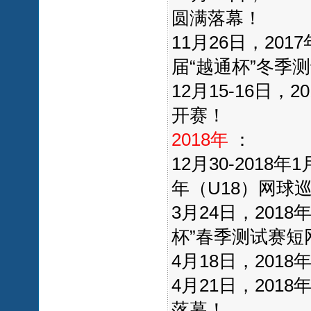
圆满落幕！
11月26日，2
届“越通杯”冬季
12月15-16日
开赛！
2018年
：
12月30-2018
年（U18）网球
3月24日，20
杯”春季测试赛短
4月18日，20
4月21日，201
落幕！