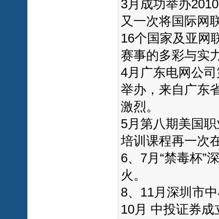
3月成功举办201
又一次将国际网
16个国家及亚网
赛事的多彩与实力
4月广东电网公
举办，来自广东省
激烈。
5月第八期美国职
培训课程再一次
6、7月“禁毒杯
火。
8、11月深圳市
10月 中投证券