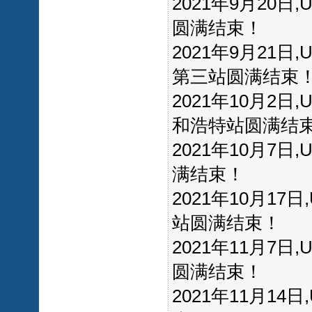
2021年9月20
圆满结束！
2021年9月21
第三站圆满结束
2021年10月2
和浩特站圆满结
2021年10月7
满结束！
2021年10月1
站圆满结束！
2021年11月7
圆满结束！
2021年11月1