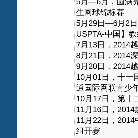
5月—6月，圆满
生网球锦标赛
5月29日—6月2
USPTA-中国】
7月13日，201
8月21日，20
9月20日，201
10月01日，十一
通国际网联青少
10月17日，第
11月16日，20
11月22日，2
组开赛