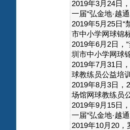
2019年3月24
一届“弘金地·越
2019年5月25
市中小学网球锦
2019年6月2
圳市中小学网球
2019年7月3
球教练员公益培
2019年8月3日
场馆网球教练员
2019年9月15
一届“弘金地·越
2019年10月2