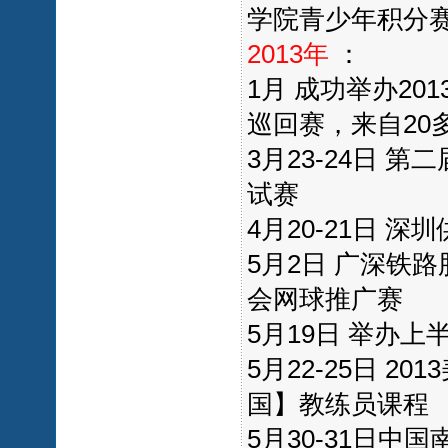
学院青少年积分
2013年
：
1月 成功举办20
巡回赛，来自20
3月23-24日 
试赛
4月20-21日 
5月2日 广深铁
会网球推广赛
5月19日 举办上
5月22-25日 2
国】教练员课程
5月30-31日中