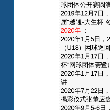
球团体公开赛圆
2019年12月7
届“越通-大生杯”
2020年
：
2020年1月5日
（U18）网球巡
2020年1月1
杯”网球团体赛
2020年1月1
讲
2020年7月2
揭彩仪式张董应
2020年9月5-