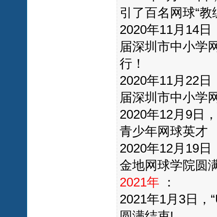
引了百名网球“教
2020年11月1
届深圳市中小学
行！
2020年11月2
届深圳市中小学
2020年12月9
青少年网球英才
2020年12月1
金地网球学院圆
2021年
：
2021年1月3日
圆满结束!