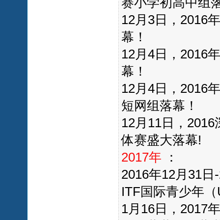
赛小学初高中组
12月3日，20
幕！
12月4日，20
幕！
12月4日，20
短网组落幕！
12月11日，20
体赛盛大落幕!
2017年
：
2016年12月31
ITF国际青少年（
1月16日，20