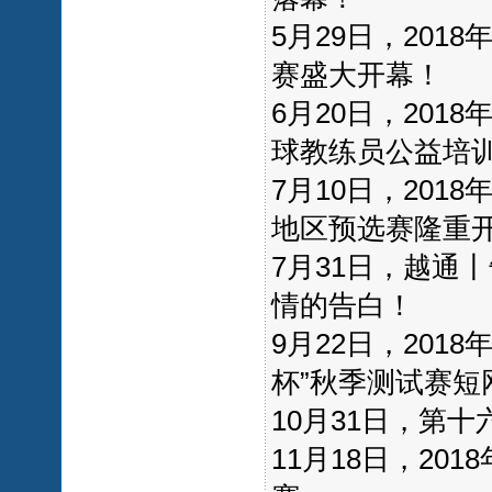
5月29日，201
赛盛大开幕！
6月20日，20
球教练员公益培
7月10日，201
地区预选赛隆重
7月31日，越通丨
情的告白！
9月22日，20
杯”秋季测试赛短
10月31日，第
11月18日，20