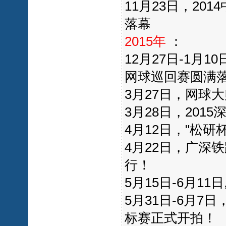
11月23日，2
落幕
2015年
：
12月27日-1月1
网球巡回赛圆满
3月27日，网球
3月28日，20
4月12日，"松研
4月22日，广深
行！
5月15日-6月1
5月31日-6月7
标赛正式开拍！