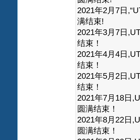
2021年2月7日
满结束!
2021年3月7日
结束！
2021年4月4日
结束！
2021年5月2日
结束！
2021年7月18
圆满结束！
2021年8月22
圆满结束！