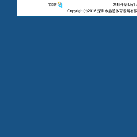
发邮件给我们：yue
Copyright(c)2016 深圳市越通体育发展有