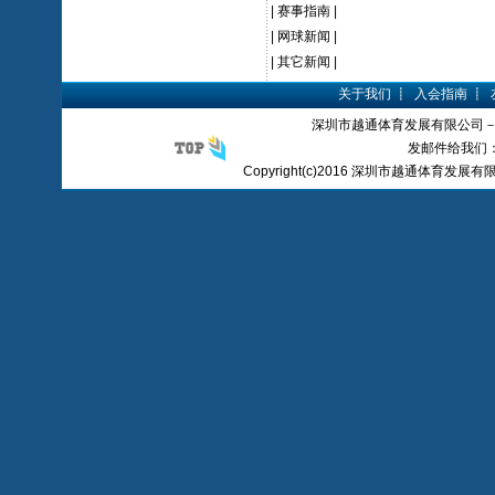
|
赛事指南
|
|
网球新闻
|
|
其它新闻
|
关于我们
┋
入会指南
┋
深圳市越通体育发展有限公司
发邮件给我们：yue
Copyright(c)2016 深圳市越通体育发展有