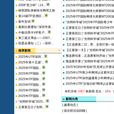
2008“世少杯”（14...
2025年ITF国际网球大师赛MT20
精英团队体验快乐网球之旅
2025年ITF国际网球大师赛MT20
第14届ITF亚洲区...
2025年ITF国际网球大师赛MT20
新年贺词
“光明科学城”2025年ITF国际青少
最新比赛通知-“深圳市第...
正赛第五日 |"光明科学城"2025年I
中银信用卡VIP客户...
正赛第四日 | “光明科学城”2025年I
第三届文博会——2007...
正赛第三日 | “光明科学城”2025年I
组委会通知（二）--深圳...
【正选赛第二日，男、女双打第一轮结束】 
【正赛第一天】| “光明科学城”2025
推荐新闻
预选赛结束，正选赛签到开始 | “光明科
2025年UTR深圳...
预选赛开赛 | "光明科学城"2025年IT
2025年第十五届“...
2025“KOISH华克杯”匹克球公开赛深圳
2025年ITF国际...
2025年UTR青少年网球认证赛河
2025年ITF国际...
2025年UTR深圳越通青少年网球
2025年ITF国际...
2025年UTR“沃瑞尔杯”网球认证
2025年ITF国际...
2025年ITF国际...
本栏共有
1067
条新闻 页次：
1
/
54
2025年ITF国际...
新闻分类
“光明科学城”2025...
|
越通动态
|
正赛第五日 |"光明...
|
俱乐部活动回顾
|