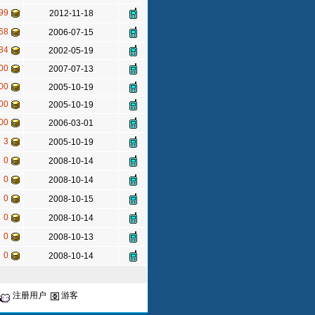
99
2012-11-18
68
2006-07-15
34
2002-05-19
00
2007-07-13
00
2005-10-19
00
2005-10-19
00
2006-03-01
3
2005-10-19
0
2008-10-14
0
2008-10-14
0
2008-10-15
0
2008-10-14
0
2008-10-13
0
2008-10-14
注册用户
游客