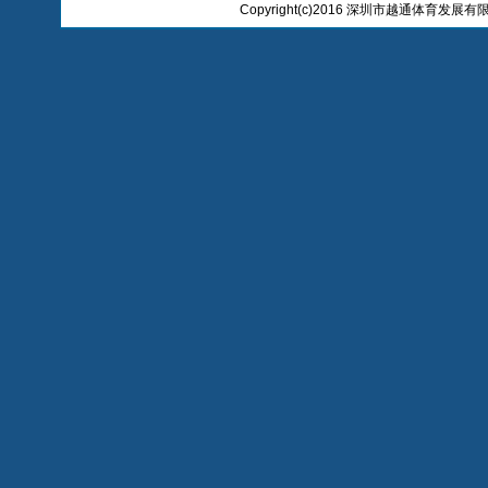
Copyright(c)2016 深圳市越通体育发展有