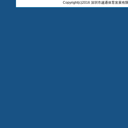
Copyright(c)2016 深圳市越通体育发展有